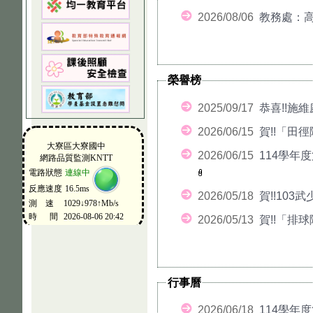
2026/08/06
教務處：高
榮譽榜
2025/09/17
恭喜!!施
2026/06/15
賀!!「田
2026/06/15
114學年
2026/05/18
賀!!103
2026/05/13
賀!!「排
行事曆
2026/06/18
114學年