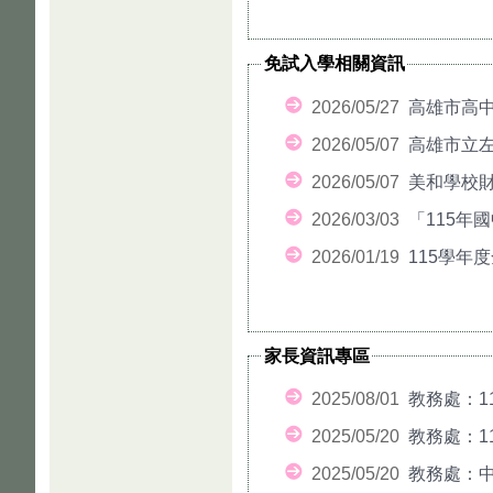
免試入學相關資訊
2026/05/27
高雄市高中
2026/05/07
高雄市立左
2026/05/07
美和學校財
2026/03/03
「115年
2026/01/19
115學年
家長資訊專區
2025/08/01
教務處：1
2025/05/20
教務處：1
2025/05/20
教務處：中