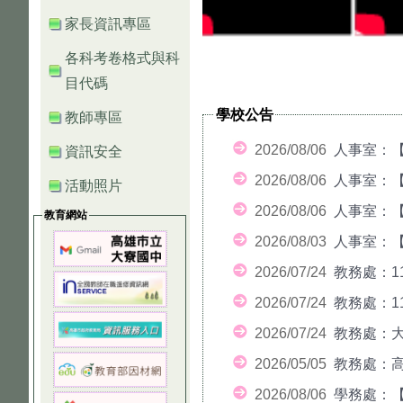
家長資訊專區
各科考卷格式與科
目代碼
學校公告
教師專區
2026/08/06
人事室：【
資訊安全
2026/08/06
人事室：【
活動照片
2026/08/06
人事室：【
教育網站
2026/08/03
人事室：【放
2026/07/24
教務處：11
2026/07/24
教務處：1
2026/07/24
教務處：大
2026/05/05
教務處：高
2026/08/06
學務處：【