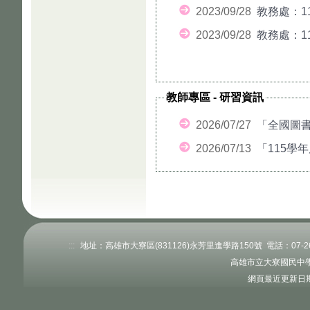
2023/09/28
教務處：1
2023/09/28
教務處：1
教師專區
-
研習資訊
2026/07/27
「全國圖書
2026/07/13
「115學
:::
地址：高雄市大寮區(831126)永芳里進學路150號 電話：07-26238
高雄市立大寮國民中學
網頁最近更新日期：11