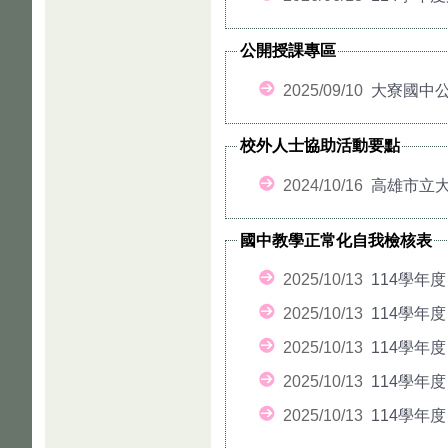
公開授課專區
2025/09/10
大寮國中
校外人士協助活動要點
2024/10/16
高雄市立大
國中教學正常化自我檢核表
2025/10/13
114學年
2025/10/13
114學年
2025/10/13
114學年
2025/10/13
114學年度
2025/10/13
114學年度